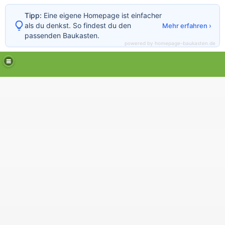
Tipp:
Eine eigene Homepage ist einfacher
als du denkst. So findest du den
Mehr erfahren ›
passenden Baukasten.
powered by homepage-baukasten.de