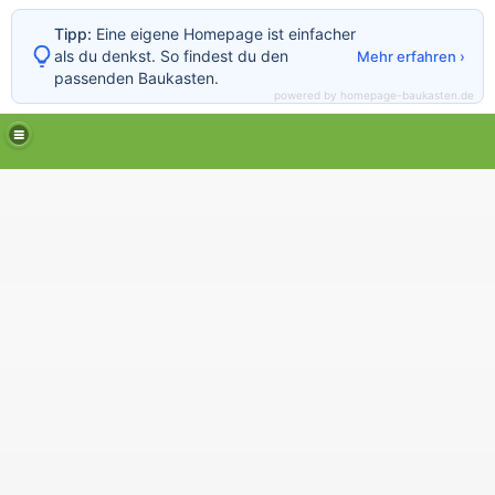
Tipp:
Eine eigene Homepage ist einfacher
als du denkst. So findest du den
Mehr erfahren ›
passenden Baukasten.
powered by homepage-baukasten.de